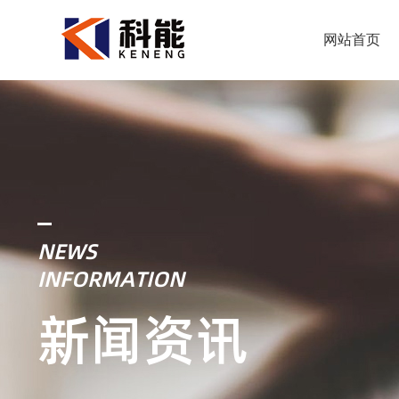
网站首页
NEWS
INFORMATION
新闻资讯