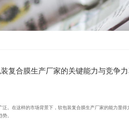
包装复合膜生产厂家的关键能力与竞争力
广泛。在这样的市场背景下，软包装复合膜生产厂家的能力显得
趋势。