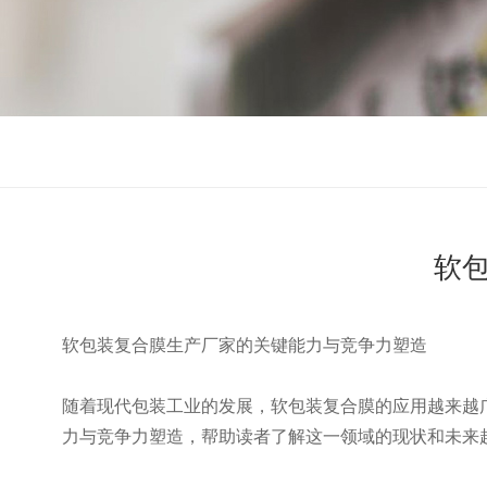
软
软包装复合膜生产厂家的关键能力与竞争力塑造
随着现代包装工业的发展，软包装复合膜的应用越来越
力与竞争力塑造，帮助读者了解这一领域的现状和未来