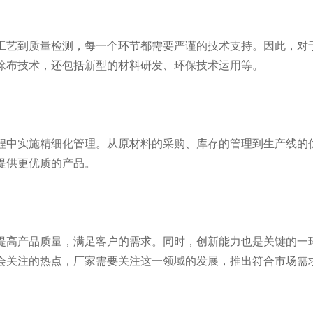
工艺到质量检测，每一个环节都需要严谨的技术支持。因此，对
涂布技术，还包括新型的材料研发、环保技术运用等。
程中实施精细化管理。从原材料的采购、库存的管理到生产线的
提供更优质的产品。
提高产品质量，满足客户的需求。同时，创新能力也是关键的一
会关注的热点，厂家需要关注这一领域的发展，推出符合市场需