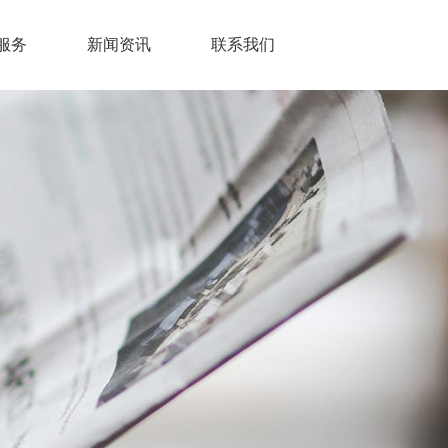
服务
新闻资讯
联系我们