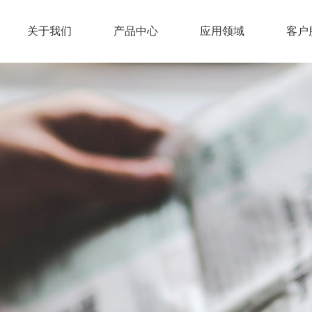
关于我们
产品中心
应用领域
客户