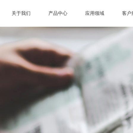
关于我们
产品中心
应用领域
客户