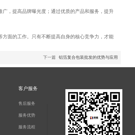
推广，提高品牌曝光度；通过优质的产品和服务，提升
等方面的工作。只有不断提高自身的核心竞争力，才能
下一篇
铝箔复合包装批发的优势与应用
客户服务
售后服务
服务优势
服务流程