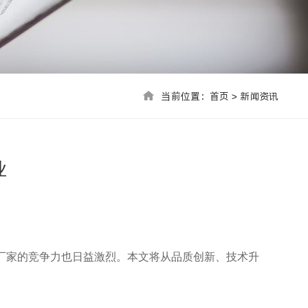
当前位置：首页 > 联系我们
当前位置：
首页
>
新闻资讯
业
厂家的竞争力也日益激烈。本文将从品质创新、技术升