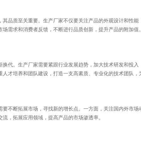
，其品质至关重要。生产厂家不仅要关注产品的外观设计和性能
市场需求和消费者反馈，不断进行品质创新，提升产品的附加值
新换代。生产厂家需要紧跟行业发展趋势，加大技术研发和投入
重人才培养和团队建设，打造一支高素质、专业化的技术团队，
需要不断拓展市场，寻找新的增长点。一方面，关注国内外市场
交流，拓展应用领域，提高产品的市场渗透率。