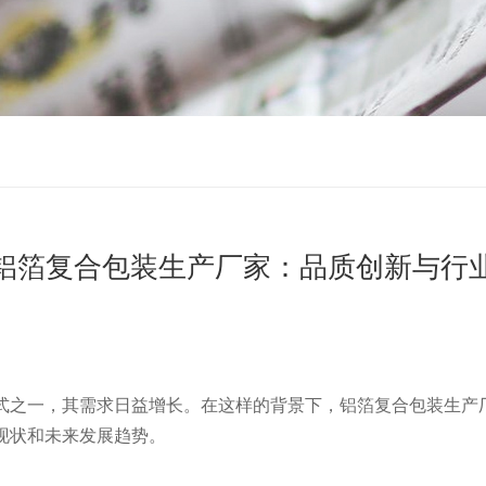
铝箔复合包装生产厂家：品质创新与行
式之一，其需求日益增长。在这样的背景下，铝箔复合包装生产
现状和未来发展趋势。