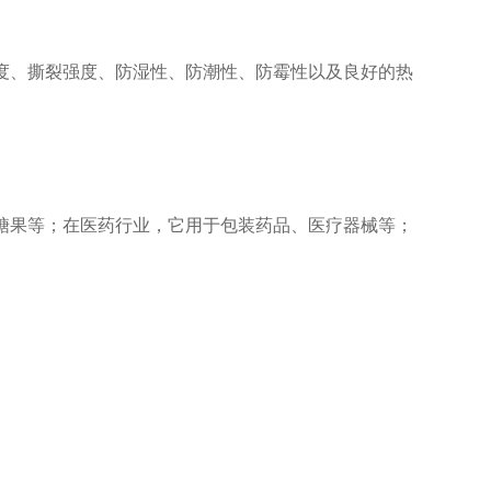
度、撕裂强度、防湿性、防潮性、防霉性以及良好的热
糖果等；在医药行业，它用于包装药品、医疗器械等；