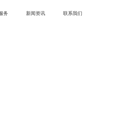
服务
新闻资讯
联系我们