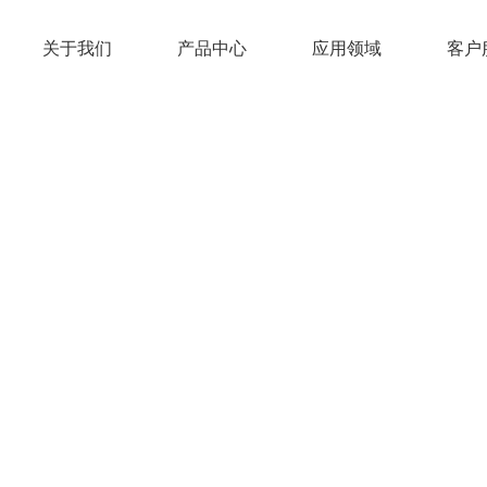
关于我们
产品中心
应用领域
客户