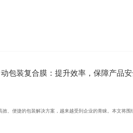
自动包装复合膜：提升效率，保障产品安
高效、便捷的包装解决方案，越来越受到企业的青睐。本文将围