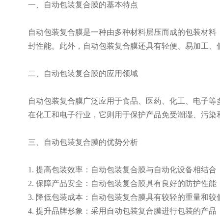
一、自动包装复合膜的基本特点
自动包装复合膜是一种由多种材料层压而成的包装材料
封性能。此外，自动包装复合膜还具有轻便、易加工、
二、自动包装复合膜的应用领域
自动包装复合膜广泛应用于食品、医药、化工、电子等
在化工和电子行业，它则用于保护产品免受潮湿、污染
三、自动包装复合膜的优势分析
1. 提高包装效率：自动包装复合膜与自动化设备相结
2. 保障产品安全：自动包装复合膜具有良好的防护性
3. 降低包装成本：自动包装复合膜具有较轻的重量和
4. 提升品牌形象：采用自动包装复合膜进行包装的产