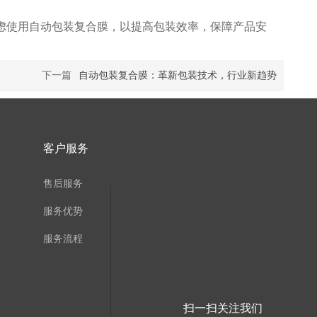
虑使用自动包装复合膜，以提高包装效率，保障产品安
下一篇
自动包装复合膜：革新包装技术，行业新趋势
客户服务
售后服务
服务优势
服务流程
扫一扫关注我们