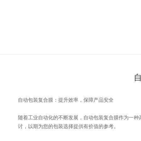
自动包装复合膜：提升效率，保障产品安全
随着工业自动化的不断发展，自动包装复合膜作为一种
讨，以期为您的包装选择提供有价值的参考。