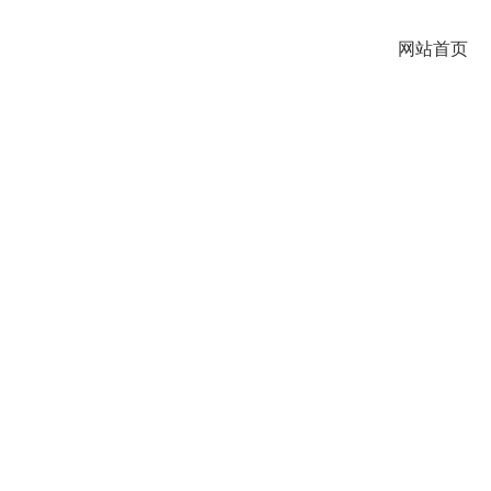
网站首页
NEWS
INFORMATION
新闻资讯