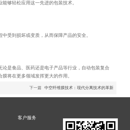
业能够轻松应用这一先进的包装技术。
程中受到损坏或变质，从而保障产品的安全。
无论是食品、医药还是电子产品等行业，自动包装复合
合膜将在更多领域发挥更大的作用。
下一篇
中空纤维膜技术：现代分离技术的革新
客户服务