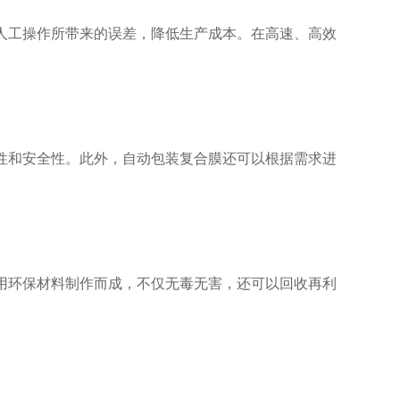
人工操作所带来的误差，降低生产成本。在高速、高效
性和安全性。此外，自动包装复合膜还可以根据需求进
用环保材料制作而成，不仅无毒无害，还可以回收再利