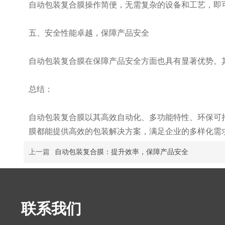
自动包装复合膜操作简便，无需复杂的设备和工艺，即
五、安全性能卓越，保障产品安全
自动包装复合膜在保障产品安全方面也具有显著优势。
总结：
自动包装复合膜以其高效自动化、多功能特性、环保可
膜都能提供高效的包装解决方案，满足企业的多样化需
上一篇
自动包装复合膜：提升效率，保障产品安全
联系我们