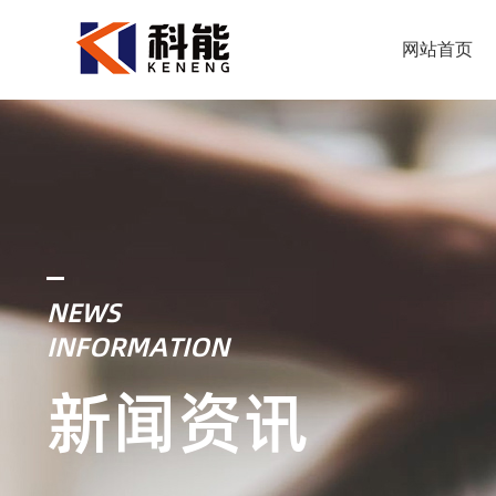
网站首页
NEWS
INFORMATION
新闻资讯