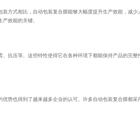
包装方式相比，自动包装复合膜能够大幅度提升生产效能，减少
生产效能的关键。
震、抗压等。这些特性使得它在各种环境下都能保持产品的完整
的优势也得到了越来越多企业的认可。许多自动包装复合膜都采