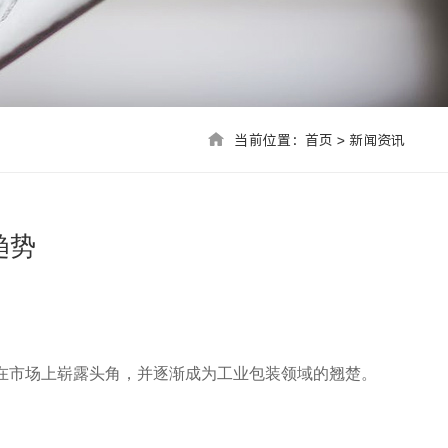
当前位置：首页 > 联系我们
当前位置：
首页
>
新闻资讯
趋势
在市场上崭露头角，并逐渐成为工业包装领域的翘楚。