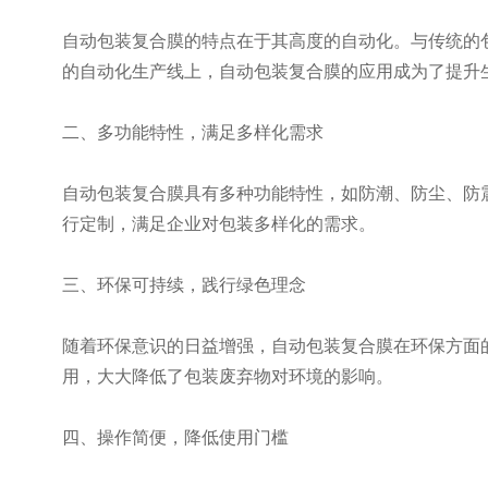
自动包装复合膜的特点在于其高度的自动化。与传统的
的自动化生产线上，自动包装复合膜的应用成为了提升
二、多功能特性，满足多样化需求
自动包装复合膜具有多种功能特性，如防潮、防尘、防
行定制，满足企业对包装多样化的需求。
三、环保可持续，践行绿色理念
随着环保意识的日益增强，自动包装复合膜在环保方面
用，大大降低了包装废弃物对环境的影响。
四、操作简便，降低使用门槛