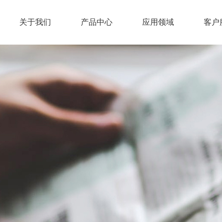
关于我们
产品中心
应用领域
客户