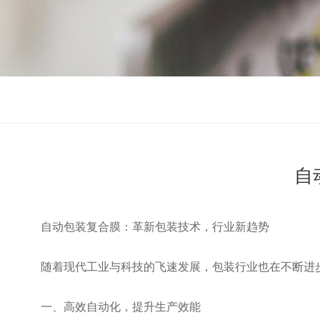
自
自动包装复合膜：革新包装技术，行业新趋势
随着现代工业与科技的飞速发展，包装行业也在不断进
一、高效自动化，提升生产效能