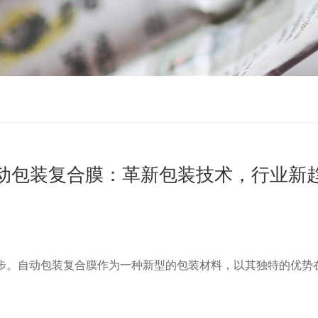
动包装复合膜：革新包装技术，行业新
步。自动包装复合膜作为一种新型的包装材料，以其独特的优势