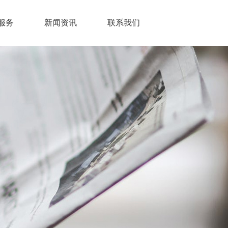
服务
新闻资讯
联系我们