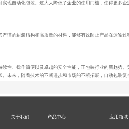
可实现自动化包装。这大大降低了企业的使用门槛，使得更多企
其严谨的封装结构和高质量的材料，能够有效防止产品在运输过
持续性、操作简便以及卓越的安全性能，正包装行业的新趋势。
求。未来，随着技术的不断进步和市场的不断拓展，自动包装复
关于我们
产品中心
应用领域