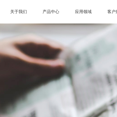
关于我们
产品中心
应用领域
客户