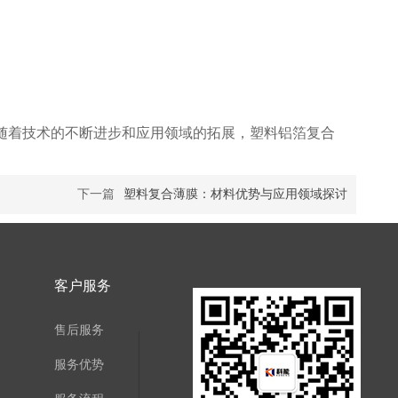
随着技术的不断进步和应用领域的拓展，塑料铝箔复合
下一篇
塑料复合薄膜：材料优势与应用领域探讨
客户服务
售后服务
服务优势