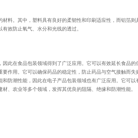
的材料。其中，塑料具有良好的柔韧性和印刷适应性，而铝箔则
以有效防止氧气、水分和光线的透过。
能，因此在食品包装领域得到了广泛应用。它可以有效延长食品
着重要作用。它可以确保药品的稳定性，防止药品与空气接触而失
性能和防潮性能，因此在电子产品包装领域也有广泛应用。它可
、建材、农业等多个领域，发挥其优良的阻隔、绝缘和防潮性能。