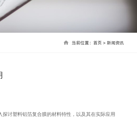
当前位置：首页 > 联系我们
当前位置：
首页
>
新闻资讯
用
入探讨塑料铝箔复合膜的材料特性，以及其在实际应用