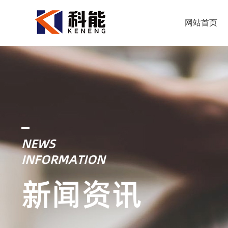
网站首页
NEWS
INFORMATION
新闻资讯