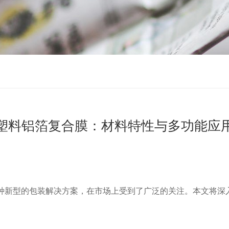
塑料铝箔复合膜：材料特性与多功能应
种新型的包装解决方案，在市场上受到了广泛的关注。本文将深