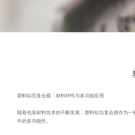
塑料铝箔复合膜：材料特性与多功能应用
随着包装材料技术的不断发展，塑料铝箔复合膜作为一
中的多功能性。