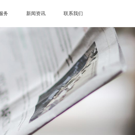
服务
新闻资讯
联系我们