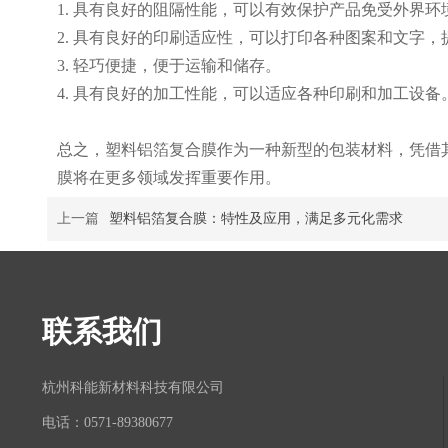
1. 具有良好的阻隔性能，可以有效保护产品免受外界环
2. 具有良好的印刷适应性，可以打印各种图案和文字
3. 轻巧便捷，便于运输和储存。
4. 具有良好的加工性能，可以适应各种印刷和加工设备
总之，塑料铝箔复合膜作为一种新型的包装材料，凭借
膜将在更多领域发挥重要作用。
上一篇
塑料铝箔复合膜：特性及应用，满足多元化需求
联系我们
杭州科能新材料科技有限公司
电话：0571-89380677