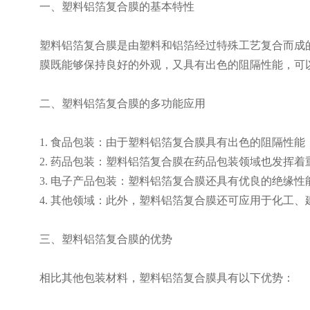
一、塑料铝箔复合膜的基本特性
塑料铝箔复合膜是由塑料和铝箔经过特殊工艺复合而成
膜既能够保持良好的外观，又具有出色的阻隔性能，可
二、塑料铝箔复合膜的多功能应用
1. 食品包装：由于塑料铝箔复合膜具有出色的阻隔性
2. 药品包装：塑料铝箔复合膜在药品包装领域也发挥
3. 电子产品包装：塑料铝箔复合膜还具有优良的绝缘
4. 其他领域：此外，塑料铝箔复合膜还可应用于化工
三、塑料铝箔复合膜的优势
相比其他包装材料，塑料铝箔复合膜具有以下优势：