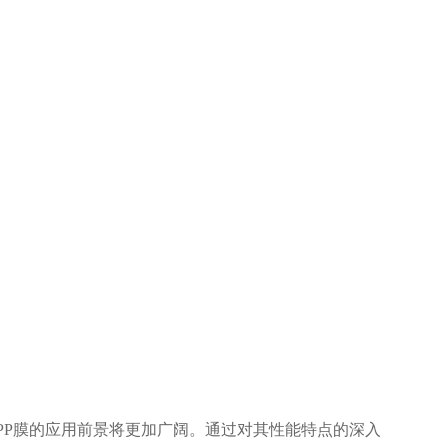
PP膜的应用前景将更加广阔。通过对其性能特点的深入