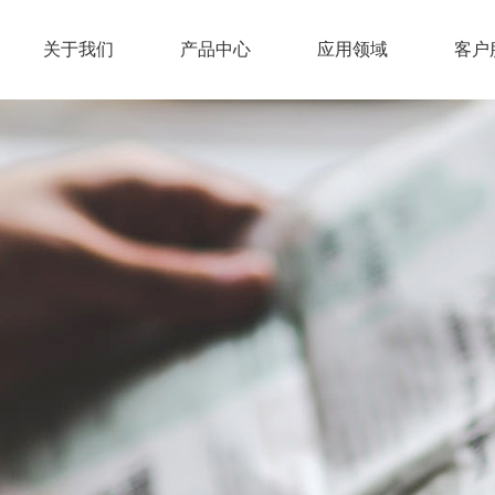
关于我们
产品中心
应用领域
客户