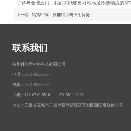
了解与合理应用，我们将能够更好地满足冷链物流的需
上一篇
铝箔PP膜：性能特点与应用优势
联系我们
杭州科能新材料科技有限公司
电话：0571-89380677
传真：0571-89380670
手机：152-6710-8516 151-5811-3268
地址：安徽省宣城市广德市誓节镇经济开发区西区启航路18号