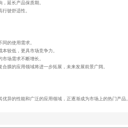
影响，延长产品保质期。
高行驶舒适性。
足不同的使用需求。
的成本较低，更具市场竞争力。
膜的市场需求不断增长。
箔复合膜的应用领域将进一步拓展，未来发展前景广阔。
其优异的性能和广泛的应用领域，正逐渐成为市场上的热门产品