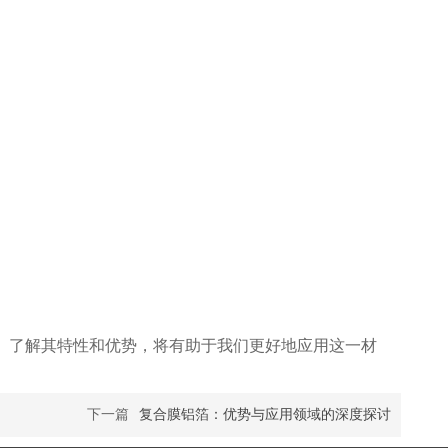
。了解其特性和优势，将有助于我们更好地应用这一材
下一篇
复合膜铝箔：优势与应用领域的深度探讨