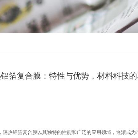
热铝箔复合膜：特性与优势，材料科技的
，隔热铝箔复合膜以其独特的性能和广泛的应用领域，逐渐成为