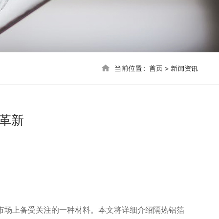
当前位置：首页 > 联系我们
当前位置：
首页
>
新闻资讯
革新
市场上备受关注的一种材料。本文将详细介绍隔热铝箔