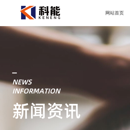
网站首页
NEWS
INFORMATION
新闻资讯