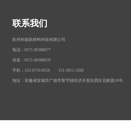
联系我们
杭州科能新材料科技有限公司
电话：0571-89380677
传真：0571-89380670
手机：152-6710-8516 151-5811-3268
地址：安徽省宣城市广德市誓节镇经济开发区西区启航路18号