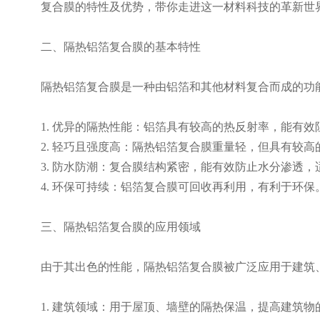
复合膜的特性及优势，带你走进这一材料科技的革新世
二、隔热铝箔复合膜的基本特性
隔热铝箔复合膜是一种由铝箔和其他材料复合而成的功
1. 优异的隔热性能：铝箔具有较高的热反射率，能有
2. 轻巧且强度高：隔热铝箔复合膜重量轻，但具有较
3. 防水防潮：复合膜结构紧密，能有效防止水分渗透
4. 环保可持续：铝箔复合膜可回收再利用，有利于环保
三、隔热铝箔复合膜的应用领域
由于其出色的性能，隔热铝箔复合膜被广泛应用于建筑
1. 建筑领域：用于屋顶、墙壁的隔热保温，提高建筑