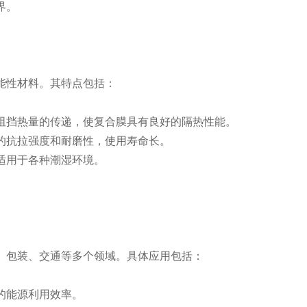
界。
能性材料。其特点包括：
效阻挡热量的传递，使复合膜具有良好的隔热性能。
高的抗拉强度和耐磨性，使用寿命长。
，适用于各种潮湿环境。
。
、包装、交通等多个领域。具体应用包括：
物的能源利用效率。