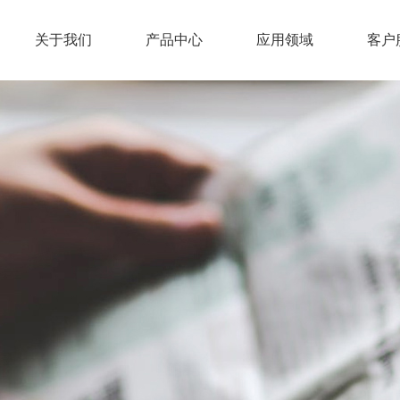
关于我们
产品中心
应用领域
客户