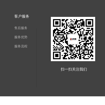
客户服务
售后服务
服务优势
服务流程
扫一扫关注我们