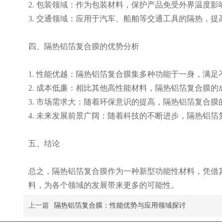
2. 包装领域：作为包装材料，保护产品免受外界温度
3. 交通领域：应用于汽车、船舶等交通工具的隔热，提
四、隔热铝箔复合膜的优势分析
1. 性能优越：隔热铝箔复合膜集多种功能于一身，满
2. 成本低廉：相比其他高性能材料，隔热铝箔复合膜
3. 市场需求大：随着环保意识的提高，隔热铝箔复合
4. 未来发展前景广阔：随着科技的不断进步，隔热铝
五、结论
总之，隔热铝箔复合膜作为一种新型功能性材料，凭借
料，为各个领域的发展带来更多的可能性。
上一篇
隔热铝箔复合膜：性能优势与应用领域探讨