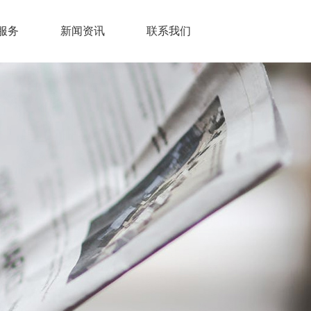
服务
新闻资讯
联系我们