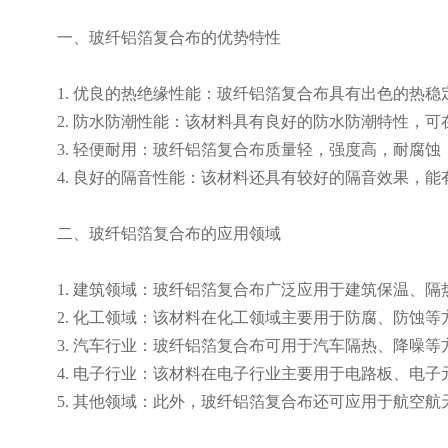
一、玻纤铝箔复合布的优势特性
1. 优良的热绝缘性能：玻纤铝箔复合布具有出色的热
2. 防水防潮性能：该材料具有良好的防水防潮特性，
3. 轻便耐用：玻纤铝箔复合布质量轻，强度高，耐腐蚀
4. 良好的隔音性能：该材料还具有较好的隔音效果，
二、玻纤铝箔复合布的应用领域
1. 建筑领域：玻纤铝箔复合布广泛应用于建筑保温、
2. 化工领域：该材料在化工领域主要用于防腐、防蚀
3. 汽车行业：玻纤铝箔复合布可用于汽车隔热、降噪
4. 电子行业：该材料在电子行业主要用于电路板、电
5. 其他领域：此外，玻纤铝箔复合布还可应用于航空