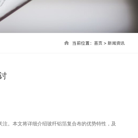
当前位置：首页 > 联系我们
当前位置：
首页
>
新闻资讯
讨
关注。本文将详细介绍玻纤铝箔复合布的优势特性，及