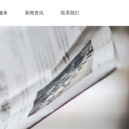
服务
新闻资讯
联系我们