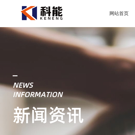
网站首页
NEWS
INFORMATION
新闻资讯