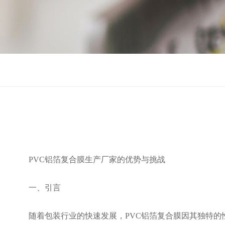
PVC铝箔复合膜生产厂家的优势与挑战
一、引言
随着包装行业的快速发展，PVC铝箔复合膜因其独特的