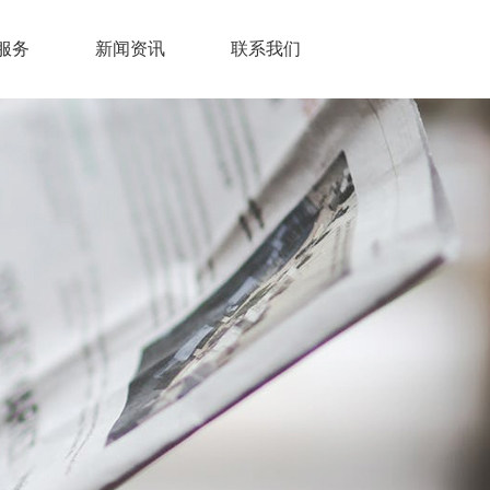
服务
新闻资讯
联系我们