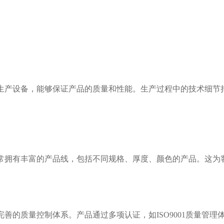
的生产设备，能够保证产品的质量和性能。生产过程中的技术细节
通常拥有丰富的产品线，包括不同规格、厚度、颜色的产品。这为
完善的质量控制体系。产品通过多项认证，如ISO9001质量管