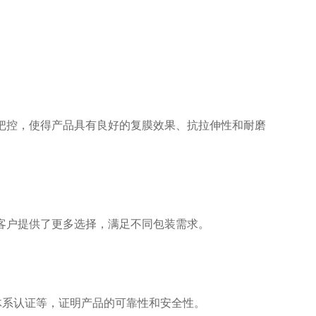
把控，使得产品具有良好的复膜效果、抗拉伸性和耐磨
客户提供了更多选择，满足不同包装需求。
理体系认证等，证明产品的可靠性和安全性。