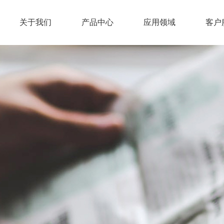
关于我们
产品中心
应用领域
客户