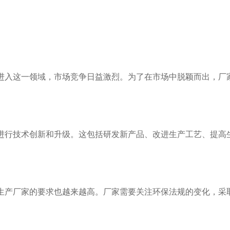
家进入这一领域，市场竞争日益激烈。为了在市场中脱颖而出，厂
断进行技术创新和升级。这包括研发新产品、改进生产工艺、提高
膜生产厂家的要求也越来越高。厂家需要关注环保法规的变化，采