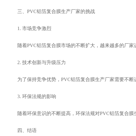
三、PVC铝箔复合膜生产厂家的挑战
1. 市场竞争激烈
随着PVC铝箔复合膜市场的不断扩大，越来越多的厂
2. 技术创新与升级压力
为了保持竞争优势，PVC铝箔复合膜生产厂家需要不
3. 环保法规的影响
随着环保意识的不断提高，环保法规对PVC铝箔复合
四、结语