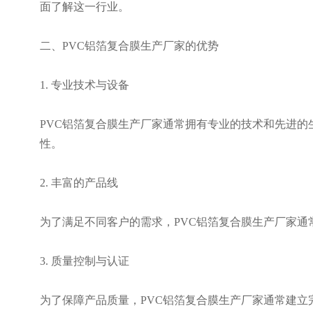
面了解这一行业。
二、PVC铝箔复合膜生产厂家的优势
1. 专业技术与设备
PVC铝箔复合膜生产厂家通常拥有专业的技术和先进
性。
2. 丰富的产品线
为了满足不同客户的需求，PVC铝箔复合膜生产厂家
3. 质量控制与认证
为了保障产品质量，PVC铝箔复合膜生产厂家通常建立