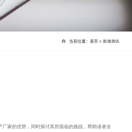
当前位置：首页 > 联系我们
当前位置：
首页
>
新闻资讯
生产厂家的优势，同时探讨其所面临的挑战，帮助读者全