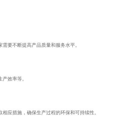
家需要不断提高产品质量和服务水平。
生产效率等。
取相应措施，确保生产过程的环保和可持续性。