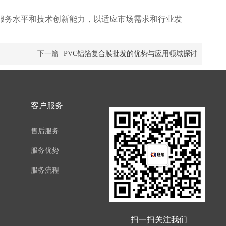
服务水平和技术创新能力，以适应市场需求和行业发
下一篇
PVC铝箔复合膜批发的优势与应用领域探讨
客户服务
售后服务
服务优势
服务流程
扫一扫关注我们