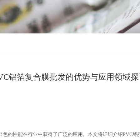
PVC铝箔复合膜批发的优势与应用领域探
出色的性能在行业中获得了广泛的应用。本文将详细介绍PVC