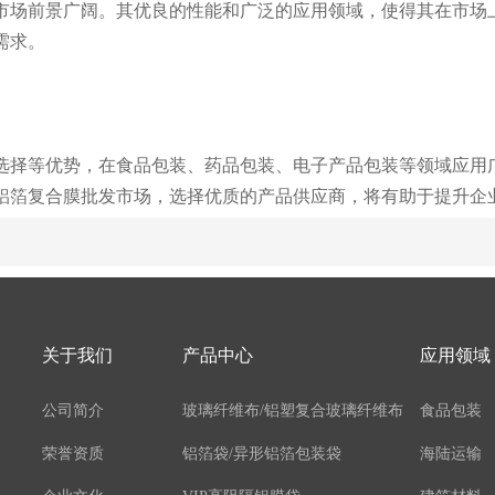
的市场前景广阔。其优良的性能和广泛的应用领域，使得其在市场
需求。
选择等优势，在食品包装、药品包装、电子产品包装等领域应用
C铝箔复合膜批发市场，选择优质的产品供应商，将有助于提升企
关于我们
产品中心
应用领域
公司简介
玻璃纤维布/铝塑复合玻璃纤维布
食品包装
荣誉资质
铝箔袋/异形铝箔包装袋
海陆运输