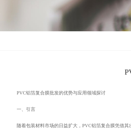
PVC铝箔复合膜批发的优势与应用领域探讨
一、引言
随着包装材料市场的日益扩大，PVC铝箔复合膜凭借其