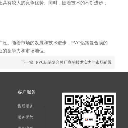
上具有较大的竞争优势。同时，随着技术的不断进步，
广泛。随着市场的发展和技术进步，PVC铝箔复合膜的
业的竞争力和市场地位。
下一篇
PVC铝箔复合膜厂商的技术实力与市场前景
客户服务
售后服务
服务优势