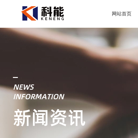
网站首页
NEWS
INFORMATION
新闻资讯