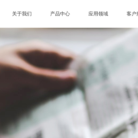
关于我们
产品中心
应用领域
客户