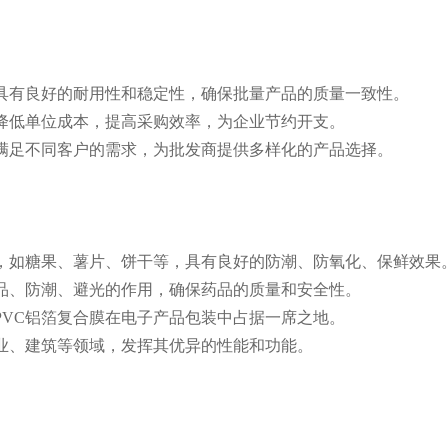
成，具有良好的耐用性和稳定性，确保批量产品的质量一致性。
以降低单位成本，提高采购效率，为企业节约开支。
能，满足不同客户的需求，为批发商提供多样化的产品选择。
广泛，如糖果、薯片、饼干等，具有良好的防潮、防氧化、保鲜效果
护药品、防潮、避光的作用，确保药品的质量和安全性。
PVC铝箔复合膜在电子产品包装中占据一席之地。
农业、建筑等领域，发挥其优异的性能和功能。