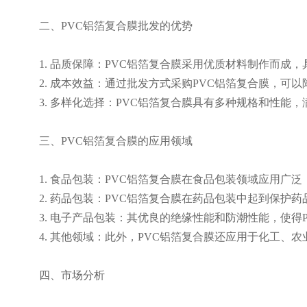
二、PVC铝箔复合膜批发的优势
1. 品质保障：PVC铝箔复合膜采用优质材料制作而
2. 成本效益：通过批发方式采购PVC铝箔复合膜，可
3. 多样化选择：PVC铝箔复合膜具有多种规格和性
三、PVC铝箔复合膜的应用领域
1. 食品包装：PVC铝箔复合膜在食品包装领域应用
2. 药品包装：PVC铝箔复合膜在药品包装中起到保
3. 电子产品包装：其优良的绝缘性能和防潮性能，使得
4. 其他领域：此外，PVC铝箔复合膜还应用于化工、
四、市场分析