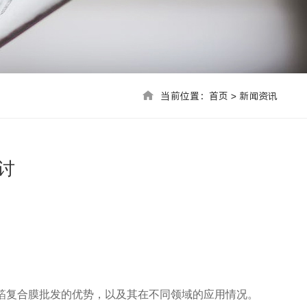
当前位置：首页 > 联系我们
当前位置：
首页
>
新闻资讯
讨
铝箔复合膜批发的优势，以及其在不同领域的应用情况。