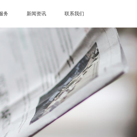
服务
新闻资讯
联系我们