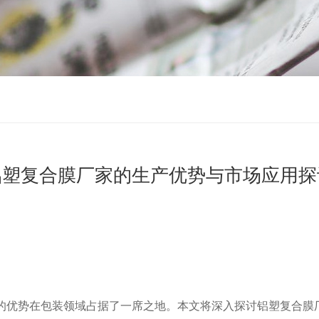
铝塑复合膜厂家的生产优势与市场应用探
的优势在包装领域占据了一席之地。本文将深入探讨铝塑复合膜