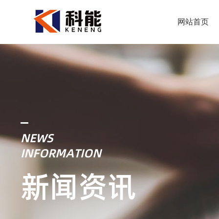
网站首页
NEWS
INFORMATION
新闻资讯