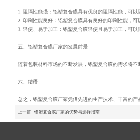
1. 阻隔性能强：铝塑复合膜具有优良的阻隔性能，可
2. 印刷性能良好：铝塑复合膜具有良好的印刷性能，
3. 轻便、易于加工：铝塑复合膜轻便且易于加工，可
五、铝塑复合膜厂家的发展前景
随着包装材料市场的不断发展，铝塑复合膜的需求将不
六、结语
总之，铝塑复合膜厂家凭借先进的生产技术、丰富的产
上一篇
铝塑复合膜厂家的优势与选择指南