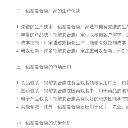
二、铝塑复合膜厂家的生产优势
1. 先进的生产技术：铝塑复合膜厂家通常拥有先进的
2. 丰富的产品线：铝塑复合膜厂家可以根据客户需求
3. 成本控制：厂家通过规模化生产，能够有效控制成
4. 研发创新：许多铝塑复合膜厂家注重研发创新，不
三、铝塑复合膜的市场应用
1. 食品包装：铝塑复合膜在食品包装领域应用广泛，
2. 医药包装：铝塑复合膜在医药包装中，用于药品的泡
3. 电子产品包装：铝塑复合膜具有良好的绝缘性能和
4. 其他领域：此外，铝塑复合膜还应用于化工、农业、
四、铝塑复合膜的优势分析