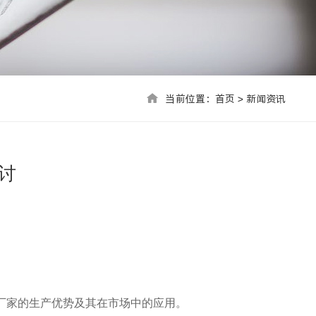
当前位置：首页 > 联系我们
当前位置：
首页
>
新闻资讯
讨
厂家的生产优势及其在市场中的应用。