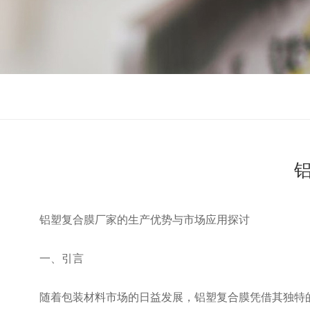
铝塑复合膜厂家的生产优势与市场应用探讨
一、引言
随着包装材料市场的日益发展，铝塑复合膜凭借其独特