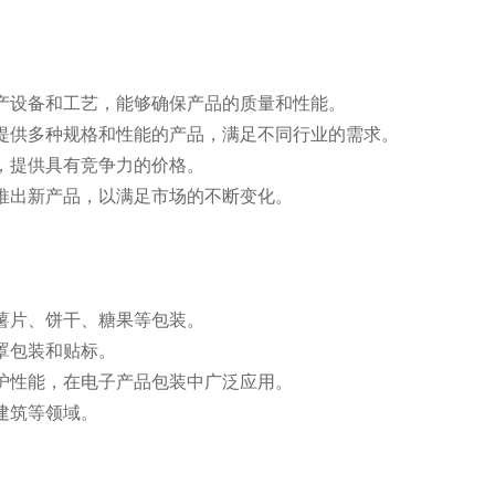
生产设备和工艺，能够确保产品的质量和性能。
，提供多种规格和性能的产品，满足不同行业的需求。
本，提供具有竞争力的价格。
断推出新产品，以满足市场的不断变化。
如薯片、饼干、糖果等包装。
罩包装和贴标。
防护性能，在电子产品包装中广泛应用。
建筑等领域。