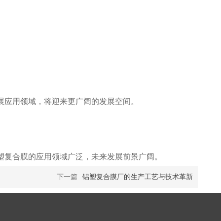
展应用领域，将迎来更广阔的发展空间。
塑复合膜的应用领域广泛，未来发展前景广阔。
下一篇
铝塑复合膜厂的生产工艺与技术革新