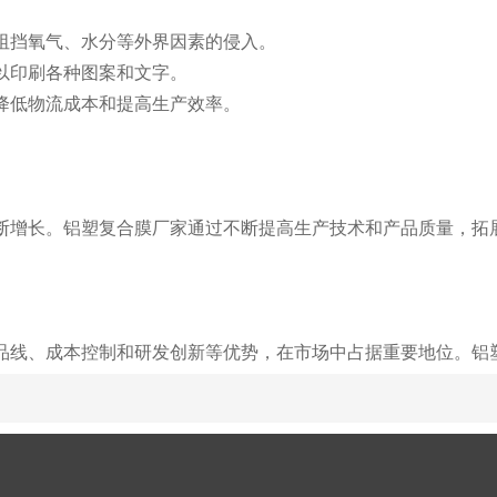
以阻挡氧气、水分等外界因素的侵入。
可以印刷各种图案和文字。
以降低物流成本和提高生产效率。
断增长。铝塑复合膜厂家通过不断提高生产技术和产品质量，拓
品线、成本控制和研发创新等优势，在市场中占据重要地位。铝