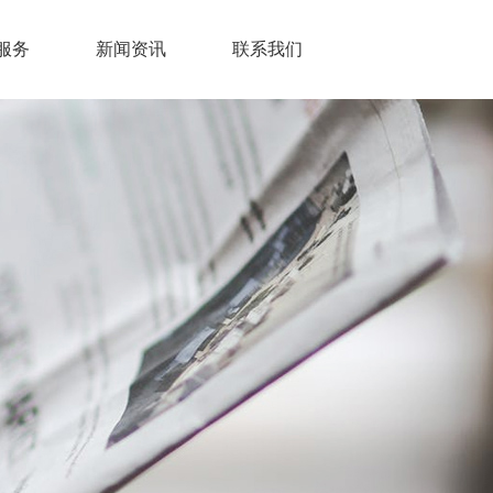
服务
新闻资讯
联系我们