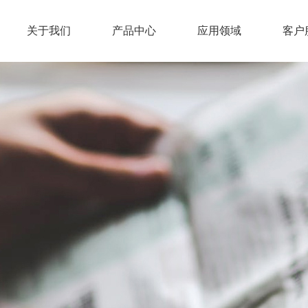
关于我们
产品中心
应用领域
客户