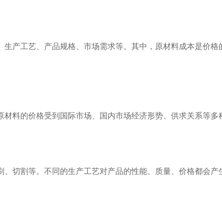
、生产工艺、产品规格、市场需求等。其中，原材料成本是价格
原材料的价格受到国际市场、国内市场经济形势、供求关系等多
刷、切割等。不同的生产工艺对产品的性能、质量、价格都会产