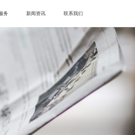
服务
新闻资讯
联系我们