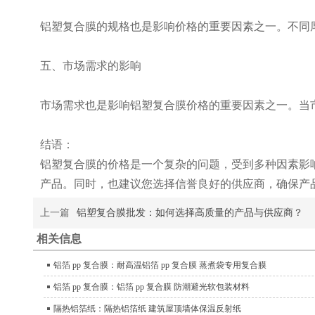
铝塑复合膜的规格也是影响价格的重要因素之一。不同
五、市场需求的影响
市场需求也是影响铝塑复合膜价格的重要因素之一。当
结语：
铝塑复合膜的价格是一个复杂的问题，受到多种因素影
产品。同时，也建议您选择信誉良好的供应商，确保产
上一篇
铝塑复合膜批发：如何选择高质量的产品与供应商？
相关信息
铝箔 pp 复合膜：耐高温铝箔 pp 复合膜 蒸煮袋专用复合膜
铝箔 pp 复合膜：铝箔 pp 复合膜 防潮避光软包装材料
隔热铝箔纸：隔热铝箔纸 建筑屋顶墙体保温反射纸