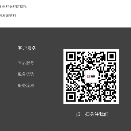
 生鲜保鲜防损耗
潮避光材料
客户服务
售后服务
服务优势
服务流程
扫一扫关注我们