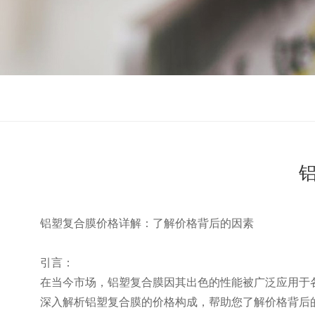
铝塑复合膜价格详解：了解价格背后的因素
引言：
在当今市场，铝塑复合膜因其出色的性能被广泛应用于
深入解析铝塑复合膜的价格构成，帮助您了解价格背后