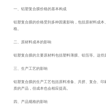
一、铝塑复合膜价格的基本构成
铝塑复合膜的价格受到多种因素影响，包括原材料成本
格。
二、原材料成本的影响
铝塑复合膜的主要原材料包括塑料薄膜、铝箔等。这些
三、生产工艺的影响
铝塑复合膜的生产工艺包括原料准备、共挤、复合、印
质的产品，但成本也会相应提高。
四、产品规格的影响