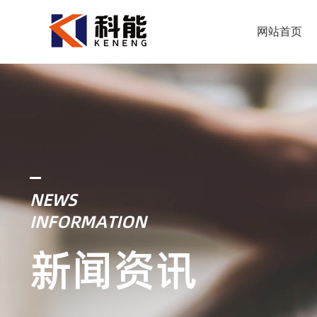
网站首页
NEWS
INFORMATION
新闻资讯