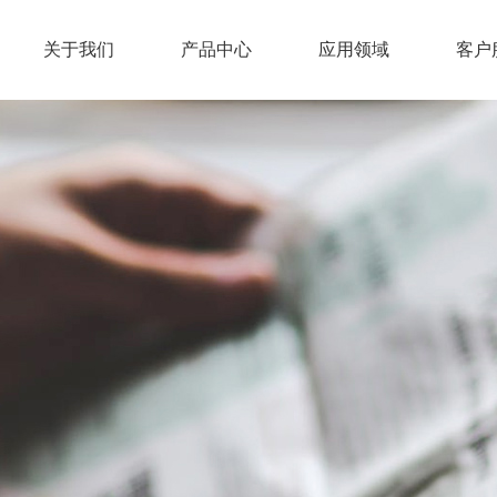
关于我们
产品中心
应用领域
客户