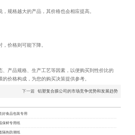
说，规格越大的产品，其价格也会相应提高。
时，价格则可能下降。
态、产品规格、生产工艺等因素，以便购买到性价比的
膜的价格构成，为您的购买决策提供参考。
下一篇
铝塑复合膜公司的市场竞争优势和发展趋势
热封性好食品包装专用
温保鲜专用纸
道隔热防潮纸