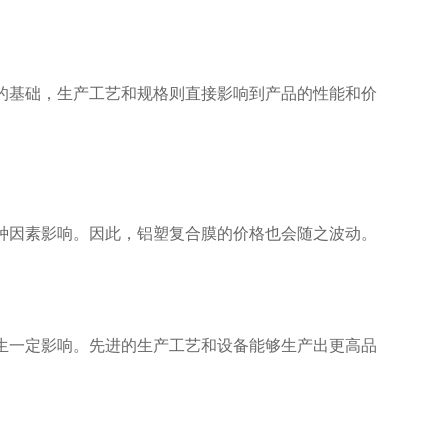
的基础，生产工艺和规格则直接影响到产品的性能和价
种因素影响。因此，铝塑复合膜的价格也会随之波动。
生一定影响。先进的生产工艺和设备能够生产出更高品