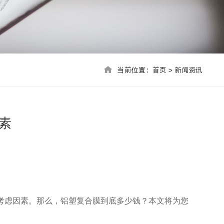
当前位置：首页 > 联系我们
当前位置：
首页
>
新闻资讯
素
考虑因素。那么，铝塑复合膜到底多少钱？本文将为您