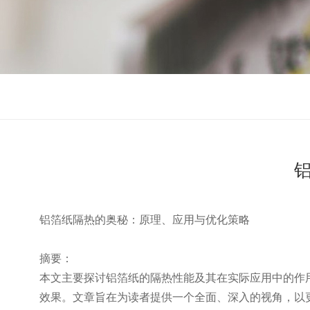
铝箔纸隔热的奥秘：原理、应用与优化策略
摘要：
本文主要探讨铝箔纸的隔热性能及其在实际应用中的作
效果。文章旨在为读者提供一个全面、深入的视角，以