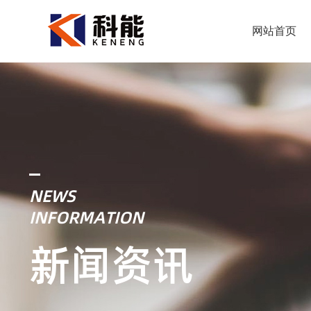
网站首页
NEWS
INFORMATION
新闻资讯