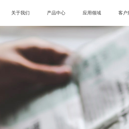
关于我们
产品中心
应用领域
客户