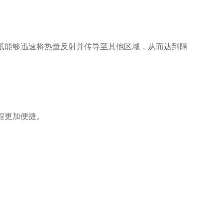
纸能够迅速将热量反射并传导至其他区域，从而达到隔
程更加便捷。