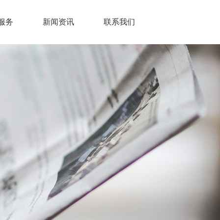
服务
新闻资讯
联系我们