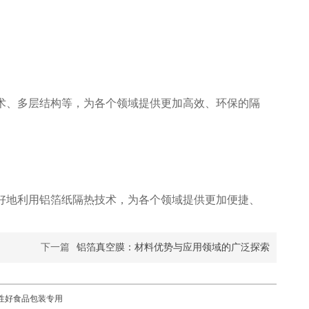
术、多层结构等，为各个领域提供更加高效、环保的隔
好地利用铝箔纸隔热技术，为各个领域提供更加便捷、
下一篇
铝箔真空膜：材料优势与应用领域的广泛探索
热封性好食品包装专用