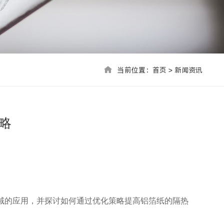
当前位置：首页 > 联系我们
当前位置：
首页
>
新闻资讯
略
域的应用，并探讨如何通过优化策略提高铝箔纸的隔热