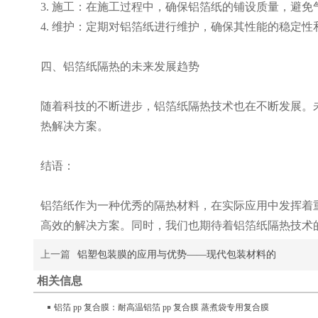
3. 施工：在施工过程中，确保铝箔纸的铺设质量，避
4. 维护：定期对铝箔纸进行维护，确保其性能的稳定性
四、铝箔纸隔热的未来发展趋势
随着科技的不断进步，铝箔纸隔热技术也在不断发展。
热解决方案。
结语：
铝箔纸作为一种优秀的隔热材料，在实际应用中发挥着
高效的解决方案。同时，我们也期待着铝箔纸隔热技术
上一篇
铝塑包装膜的应用与优势——现代包装材料的
相关信息
铝箔 pp 复合膜：耐高温铝箔 pp 复合膜 蒸煮袋专用复合膜