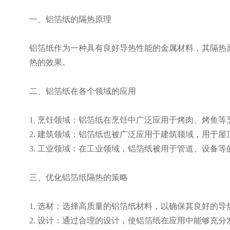
一、铝箔纸的隔热原理
铝箔纸作为一种具有良好导热性能的金属材料，其隔热
热的效果。
二、铝箔纸在各个领域的应用
1. 烹饪领域：铝箔纸在烹饪中广泛应用于烤肉、烤鱼
2. 建筑领域：铝箔纸也被广泛应用于建筑领域，用于
3. 工业领域：在工业领域，铝箔纸被用于管道、设备
三、优化铝箔纸隔热的策略
1. 选材：选择高质量的铝箔纸材料，以确保其良好的导
2. 设计：通过合理的设计，使铝箔纸在应用中能够充