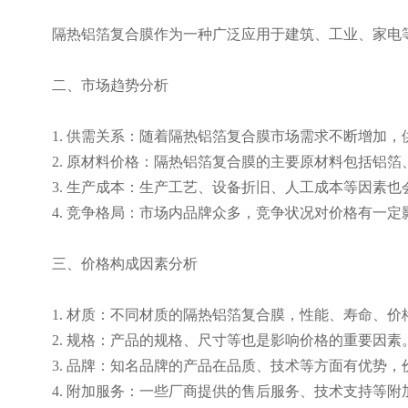
隔热铝箔复合膜作为一种广泛应用于建筑、工业、家电
二、市场趋势分析
1. 供需关系：随着隔热铝箔复合膜市场需求不断增加
2. 原材料价格：隔热铝箔复合膜的主要原材料包括铝
3. 生产成本：生产工艺、设备折旧、人工成本等因素
4. 竞争格局：市场内品牌众多，竞争状况对价格有一
三、价格构成因素分析
1. 材质：不同材质的隔热铝箔复合膜，性能、寿命、
2. 规格：产品的规格、尺寸等也是影响价格的重要因素
3. 品牌：知名品牌的产品在品质、技术等方面有优势，
4. 附加服务：一些厂商提供的售后服务、技术支持等