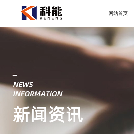
网站首页
NEWS
INFORMATION
新闻资讯