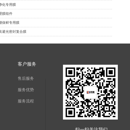
净化专用膜
理膜组件
潮保鲜专用膜
装避光密封复合膜
客户服务
售后服务
服务优势
服务流程
扫一扫关注我们