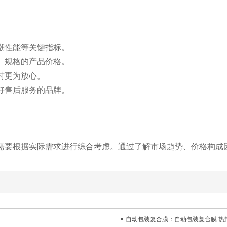
防潮性能等关键指标。
牌、规格的产品价格。
时更为放心。
良好售后服务的品牌。
需要根据实际需求进行综合考虑。通过了解市场趋势、价格构成
自动包装复合膜：自动包装复合膜 热