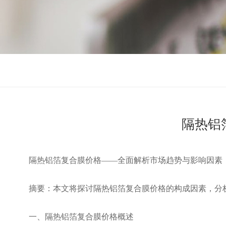
隔热铝
隔热铝箔复合膜价格——全面解析市场趋势与影响因素
摘要：本文将探讨隔热铝箔复合膜价格的构成因素，分
一、隔热铝箔复合膜价格概述