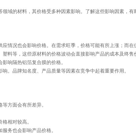
等领域的材料，其价格受多种因素影响。了解这些影响因素，有
，供应情况也会影响价格。在需求旺季，价格可能有所上涨；而在
箔、塑料等，这些原材料的价格波动会直接影响产品的成本及终售
也会影响隔热铝箔复合膜的价格。
定影响。品牌知名度、产品质量等因素在竞争中起着重要作用。
价格等方面会有所差异。
。
价格相对较高。
附加服务也会影响产品价格。