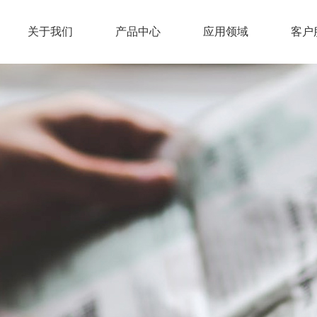
关于我们
产品中心
应用领域
客户