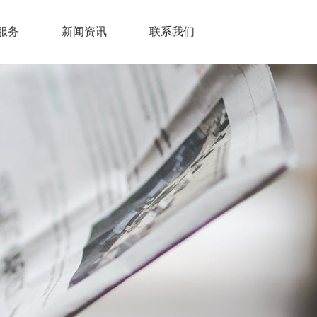
服务
新闻资讯
联系我们