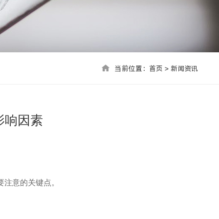
当前位置：首页 > 联系我们
当前位置：
首页
>
新闻资讯
影响因素
要注意的关键点。