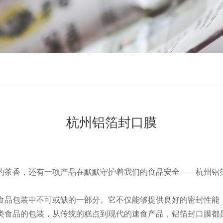
杭州铝箔封口膜
的茶香，还有一项产品在默默守护着我们的食品安全——杭州铝
食品包装中不可或缺的一部分。它不仅能够提供良好的密封性能
类食品的包装，从传统的糕点到现代的速食产品，铝箔封口膜都