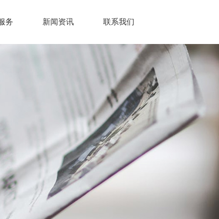
服务
新闻资讯
联系我们