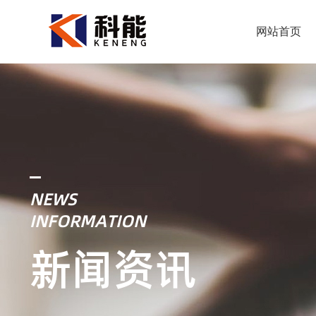
网站首页
NEWS
INFORMATION
新闻资讯