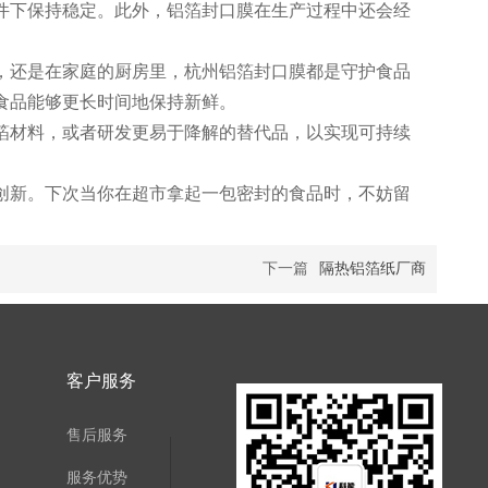
件下保持稳定。此外，铝箔封口膜在生产过程中还会经
，还是在家庭的厨房里，杭州铝箔封口膜都是守护食品
食品能够更长时间地保持新鲜。
箔材料，或者研发更易于降解的替代品，以实现可持续
创新。下次当你在超市拿起一包密封的食品时，不妨留
下一篇
隔热铝箔纸厂商
客户服务
售后服务
服务优势