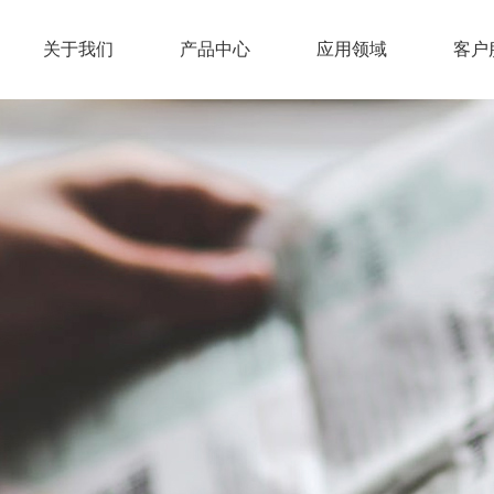
关于我们
产品中心
应用领域
客户