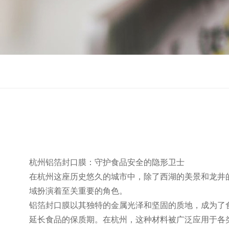
杭州铝箔封口膜：守护食品安全的隐形卫士
在杭州这座历史悠久的城市中，除了西湖的美景和龙井
域扮演着至关重要的角色。
铝箔封口膜以其独特的金属光泽和坚固的质地，成为了
延长食品的保质期。在杭州，这种材料被广泛应用于各