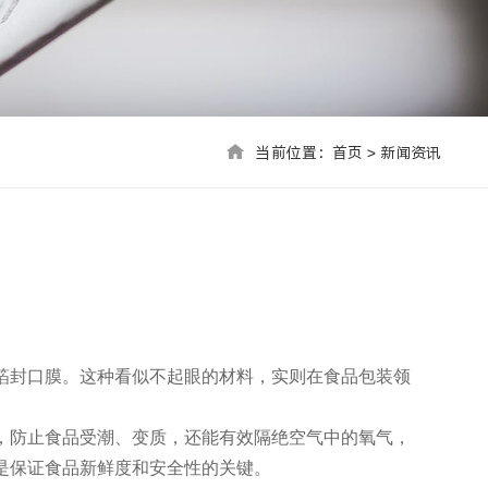
当前位置：首页 > 联系我们
当前位置：
首页
>
新闻资讯
箔封口膜。这种看似不起眼的材料，实则在食品包装领
，防止食品受潮、变质，还能有效隔绝空气中的氧气，
是保证食品新鲜度和安全性的关键。