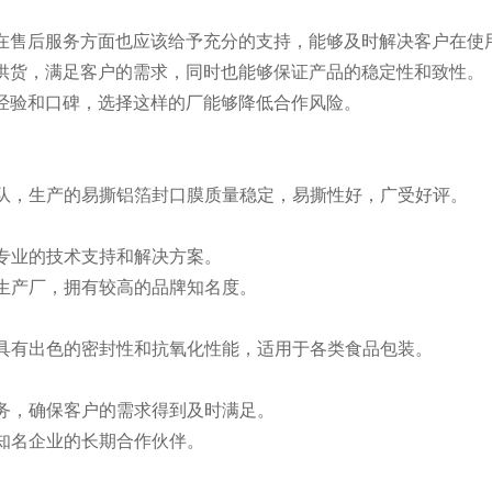
障，在售后服务方面也应该给予充分的支持，能够及时解决客户在
及时供货，满足客户的需求，同时也能够保证产品的稳定性和致性。
行业经验和口碑，选择这样的厂能够降低合作风险。
术团队，生产的易撕铝箔封口膜质量稳定，易撕性好，广受好评。
到专业的技术支持和解决方案。
口膜生产厂，拥有较高的品牌知名度。
秀，具有出色的密封性和抗氧化性能，适用于各类食品包装。
后服务，确保客户的需求得到及时满足。
多知名企业的长期合作伙伴。