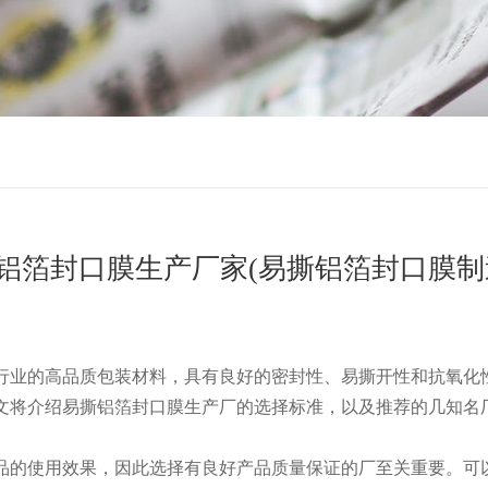
铝箔封口膜生产厂家(易撕铝箔封口膜制
行业的高品质包装材料，具有良好的密封性、易撕开性和抗氧化
文将介绍易撕铝箔封口膜生产厂的选择标准，以及推荐的几知名
响到产品的使用效果，因此选择有良好产品质量保证的厂至关重要。