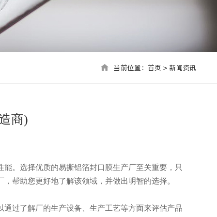
当前位置：首页 > 联系我们
当前位置：
首页
>
新闻资讯
造商)
性能。选择优质的易撕铝箔封口膜生产厂至关重要，只
厂，帮助您更好地了解该领域，并做出明智的选择。
可以通过了解厂的生产设备、生产工艺等方面来评估产品