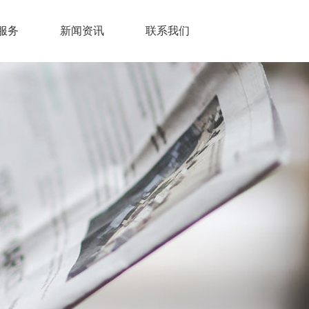
服务
新闻资讯
联系我们