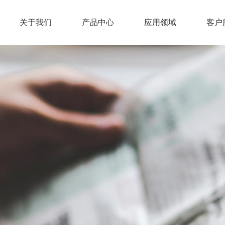
关于我们
产品中心
应用领域
客户