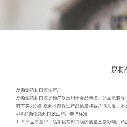
易撕
易撕铝箔封口膜生产厂
易撕铝箔封口膜是种广泛应用于食品包装、药品包装等
有有实力的制造商才能保证产品质量和客户满意度。本
### 易撕铝箔封口膜生产厂选择标准
1. **产品质量**：易撕铝箔封口膜的质量直接影