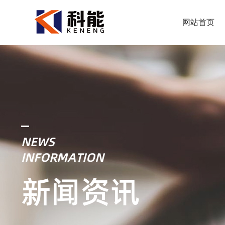
网站首页
NEWS
INFORMATION
新闻资讯