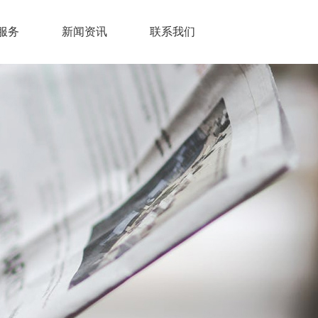
服务
新闻资讯
联系我们