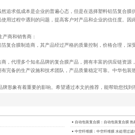
。虽然追求低成本是企业的普遍心态，但是在选择塑料铝箔复合膜
产品使用过程中遇到的问题，提高客户对产品和企业的信任度。因
生产商和销售商：
塑料铝箔复合膜制造商，其产品经过严格的质量控制，价格合理，
膜销售商，代理多个知名品牌的复合膜产品，拥有丰富的供应链资
商，拥有完备的生产设施和技术团队，产品质量稳定可靠。中华包
品牌形象有着重要的影响。希望通过本文的推荐，能帮助您找到
自动包装复合膜：自动包装复合膜 热
中空纤维膜：中空纤维膜 水处理过滤