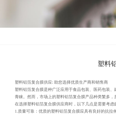
塑料
塑料铝箔复合膜供应: 助您选择优质生产商和销售商
塑料铝箔复合膜是种广泛应用于食品包装、医药包装、
青睐。然而，市场上的塑料铝箔复合膜产品种类繁多，
在选择塑料铝箔复合膜供应商时，以下几点是需要考虑
1.质量可靠：优质的塑料铝箔复合膜应具有良好的抗