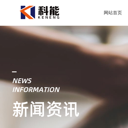
网站首页
NEWS
INFORMATION
新闻资讯