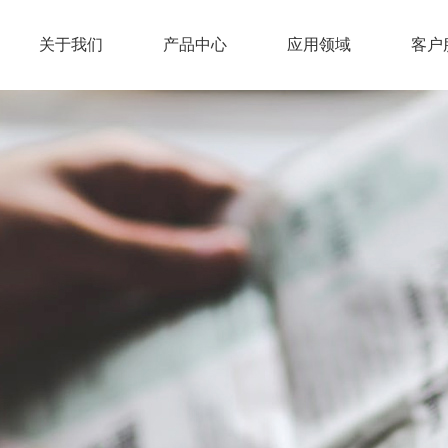
关于我们
产品中心
应用领域
客户