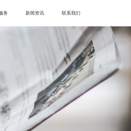
服务
新闻资讯
联系我们