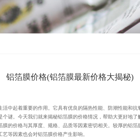
铝箔膜价格(铝箔膜最新价格大揭秘)
生活中起着重要的作用。它具有优良的隔热性能、防潮性能和抗
是个谜。今天我们就来揭秘铝箔膜的价格情况，帮助大更好地了
箔膜的价格与其厚度、规格、品质等因素密切相关。较厚的铝箔
工艺等因素也会对铝箔膜价格产生影响。