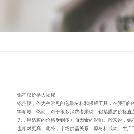
铝箔膜价格大揭秘
铝箔膜，作为种常见的包装材料和保鲜工具，在我们的
等领域。然而，对于很多消费者来说，铝箔膜的价格直
先，铝箔膜的价格受到多方面因素的影响。般来说，铝
也相对更高。此外，市场供需关系、原材料成本、生产