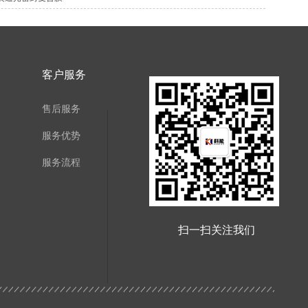
客户服务
售后服务
服务优势
服务流程
扫一扫关注我们