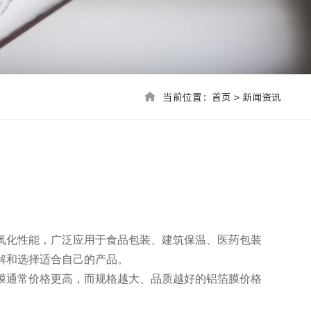
当前位置：首页 > 联系我们
当前位置：
首页
>
新闻资讯
氧化性能，广泛应用于食品包装、建筑保温、医药包装
解和选择适合自己的产品。
膜通常价格更高，而规格越大、品质越好的铝箔膜价格