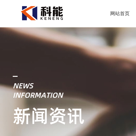
网站首页
NEWS
INFORMATION
新闻资讯