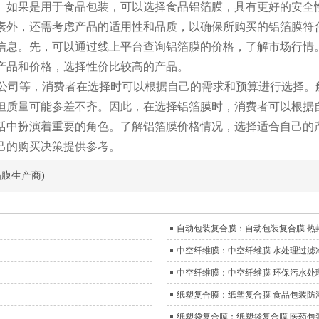
。如果是用于食品包装，可以选择食品铝箔膜，具有更好的安全
素外，还需考虑产品的适用性和品质，以确保所购买的铝箔膜符
信息。先，可以通过线上平台查询铝箔膜的价格，了解市场行情
产品和价格，选择性价比较高的产品。
C公司等，消费者在选择时可以根据自己的需求和预算进行选择。
但质量可能参差不齐。因此，在选择铝箔膜时，消费者可以根据
活中扮演着重要的角色。了解铝箔膜价格情况，选择适合自己的
己的购买决策提供参考。
膜生产商)
自动包装复合膜：自动包装复合膜 热
中空纤维膜：中空纤维膜 水处理过滤
中空纤维膜：中空纤维膜 环保污水处
纸塑复合膜：纸塑复合膜 食品包装防
纸塑袋复合膜：纸塑袋复合膜 医药包