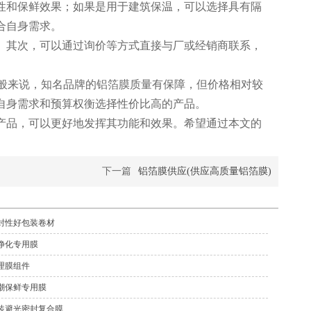
性和保鲜效果；如果是用于建筑保温，可以选择具有隔
合自身需求。
。其次，可以通过询价等方式直接与厂或经销商联系，
般来说，知名品牌的铝箔膜质量有保障，但价格相对较
自身需求和预算权衡选择性价比高的产品。
产品，可以更好地发挥其功能和效果。希望通过本文的
下一篇
铝箔膜供应(供应高质量铝箔膜)
封性好包装卷材
净化专用膜
理膜组件
潮保鲜专用膜
装避光密封复合膜