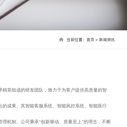
当前位置：首页 > 联系我们
当前位置：
首页
>
新闻资讯
界精英组成的研发团队，致力于为客户提供高质量的智
出的成果。其智能客服系统、智能风控系统、智能医疗
理机制。公司秉承“创新驱动、质量至上”的理念，不断