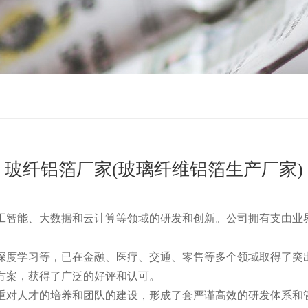
玻纤铝箔厂家(玻璃纤维铝箔生产厂家)
工智能、大数据和云计算等领域的研发和创新。公司拥有支由业
深度学习等，已在金融、医疗、交通、零售等多个领域取得了突
方案，获得了广泛的好评和认可。
重对人才的培养和团队的建设，形成了套严谨高效的研发体系和管