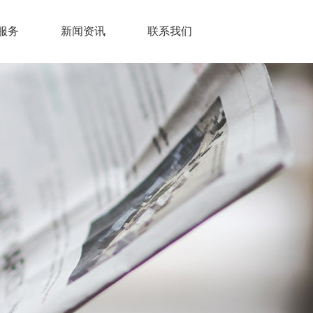
服务
新闻资讯
联系我们