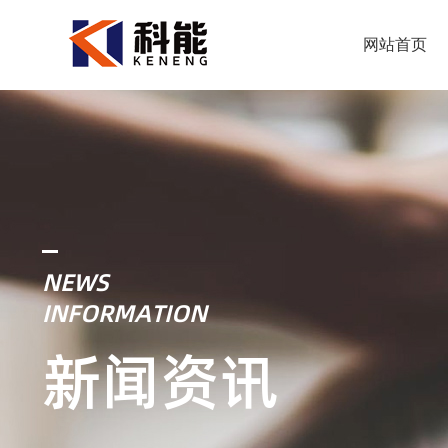
网站首页
NEWS
INFORMATION
新闻资讯