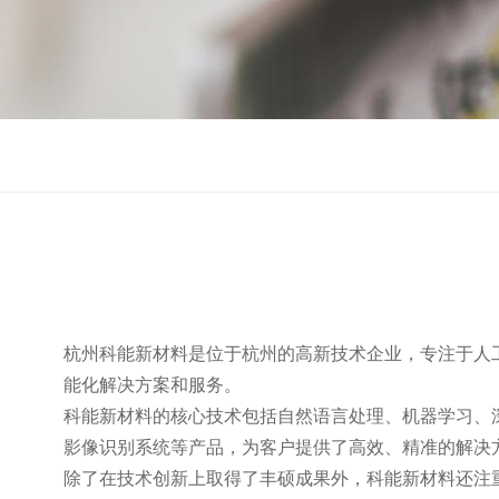
杭州科能新材料是位于杭州的高新技术企业，专注于人
能化解决方案和服务。
科能新材料的核心技术包括自然语言处理、机器学习、
影像识别系统等产品，为客户提供了高效、精准的解决
除了在技术创新上取得了丰硕成果外，科能新材料还注