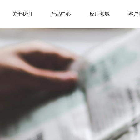
关于我们
产品中心
应用领域
客户