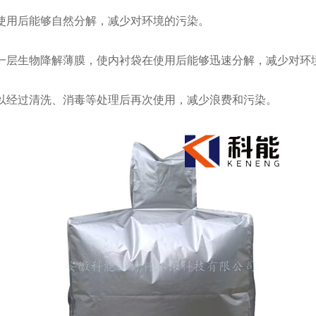
用后能够自然分解，减少对环境的污染。
层生物降解薄膜，使内衬袋在使用后能够迅速分解，减少对环
经过清洗、消毒等处理后再次使用，减少浪费和污染。