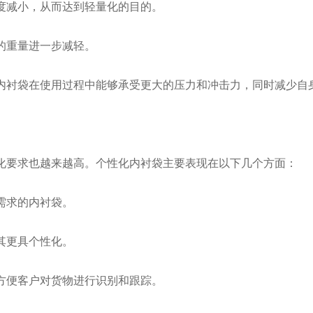
减小，从而达到轻量化的目的。
的重量进一步减轻。
衬袋在使用过程中能够承受更大的压力和冲击力，同时减少自
要求也越来越高。个性化内衬袋主要表现在以下几个方面：
需求的内衬袋。
其更具个性化。
便客户对货物进行识别和跟踪。