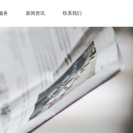
服务
新闻资讯
联系我们