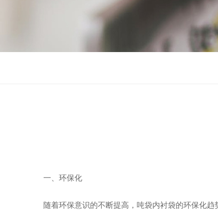
一、环保化
随着环保意识的不断提高，吨袋内衬袋的环保化趋势