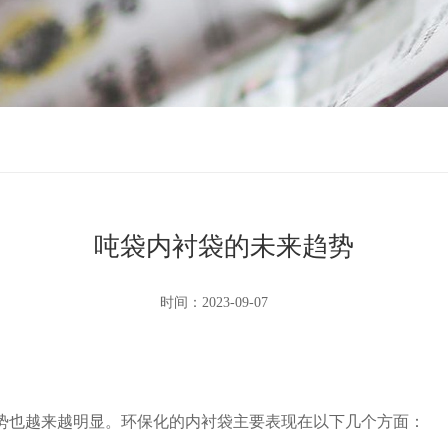
吨袋内衬袋的未来趋势
时间：2023-09-07
也越来越明显。环保化的内衬袋主要表现在以下几个方面：