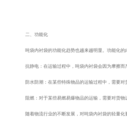
二、功能化
吨袋内衬袋的功能化趋势也越来越明显。功能化的内
抗静电：在运输过程中，吨袋内衬袋会因为摩擦而产
防水防潮：在某些特殊物品的运输过程中，需要对货
阻燃：对于某些易燃易爆物品的运输，需要对货物进
随着物流行业的不断发展，对吨袋内衬袋的轻量化要