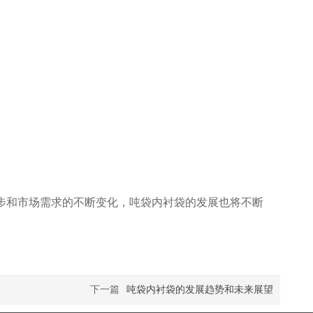
和市场需求的不断变化，吨袋内衬袋的发展也将不断
下一篇
吨袋内衬袋的发展趋势和未来展望