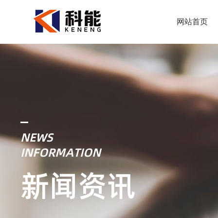
网站首页
NEWS
INFORMATION
新闻资讯