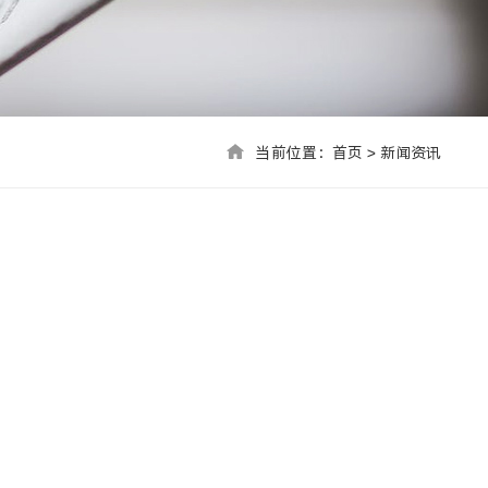
当前位置：首页 > 联系我们
当前位置：
首页
>
新闻资讯