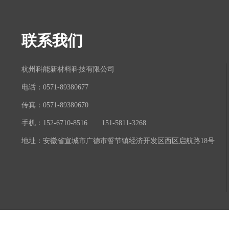
联系我们
杭州科能新材料科技有限公司
电话：0571-89380677
传真：0571-89380670
手机：152-6710-8516 151-5811-3268
地址：安徽省宣城市广德市誓节镇经济开发区西区启航路18号