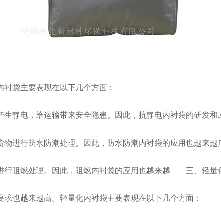
衬袋主要表现在以下几个方面：
生静电，给运输带来安全隐患。因此，抗静电内衬袋的研发和
物进行防水防潮处理。因此，防水防潮内衬袋的应用也越来越
行阻燃处理。因此，阻燃内衬袋的应用也越来越
三、轻量
求也越来越高。轻量化内衬袋主要表现在以下几个方面：