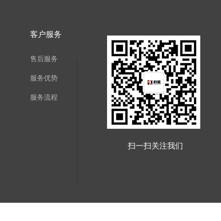
客户服务
售后服务
服务优势
服务流程
扫一扫关注我们