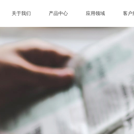
关于我们
产品中心
应用领域
客户