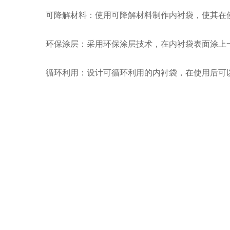
可降解材料：使用可降解材料制作内衬袋，使其在使
环保涂层：采用环保涂层技术，在内衬袋表面涂上一
循环利用：设计可循环利用的内衬袋，在使用后可以