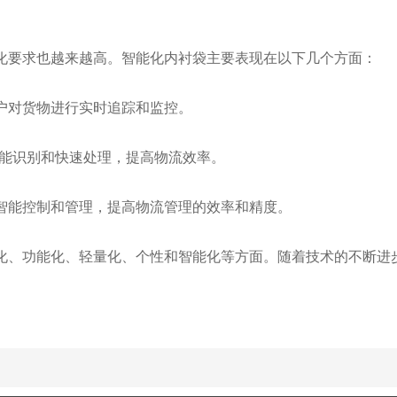
要求也越来越高。智能化内衬袋主要表现在以下几个方面：
对货物进行实时追踪和监控。
能识别和快速处理，提高物流效率。
能控制和管理，提高物流管理的效率和精度。
、功能化、轻量化、个性和智能化等方面。随着技术的不断进步