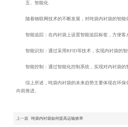
五、智能化
随着物联网技术的不断发展，对吨袋内衬袋的智能化
智能追踪：在内衬袋上设置智能追踪标签，方便客户
智能识别：通过采用RFID等技术，实现内衬袋的智
智能控制：通过智能化控制系统，实现对内衬袋的智
综上所述，吨袋内衬袋的未来趋势主要体现在环保化
向前推进。
上一篇
吨袋内衬袋如何提高运输效率