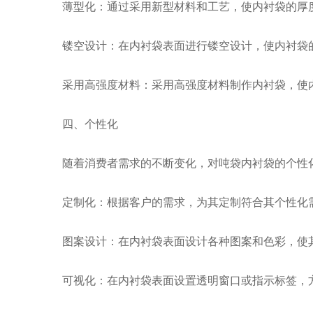
薄型化：通过采用新型材料和工艺，使内衬袋的厚度
镂空设计：在内衬袋表面进行镂空设计，使内衬袋
采用高强度材料：采用高强度材料制作内衬袋，使内
四、个性化
随着消费者需求的不断变化，对吨袋内衬袋的个性化
定制化：根据客户的需求，为其定制符合其个性化
图案设计：在内衬袋表面设计各种图案和色彩，使
可视化：在内衬袋表面设置透明窗口或指示标签，方