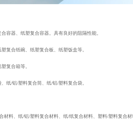
合容器、纸塑复合容器。具有良好的阻隔性能。
塑复合纸碗、纸塑复合板、纸塑饭盒等。
铝塑复合箱等。
、纸/铝/塑料复合筒、纸/铝/塑料复合袋。
合材料、纸/铝/塑料复合材料、纸/纸复合材料、塑料/塑料复合