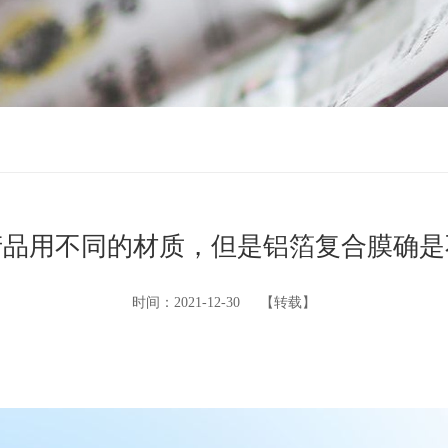
产品用不同的材质，但是铝箔复合膜确是
时间：2021-12-30
【转载】