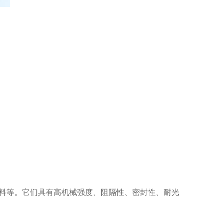
材料等。它们具有高机械强度、阻隔性、密封性、耐光