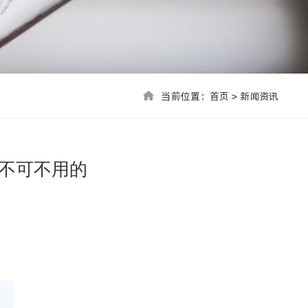
当前位置：首页 > 联系我们
当前位置：
首页
>
新闻资讯
不可不用的