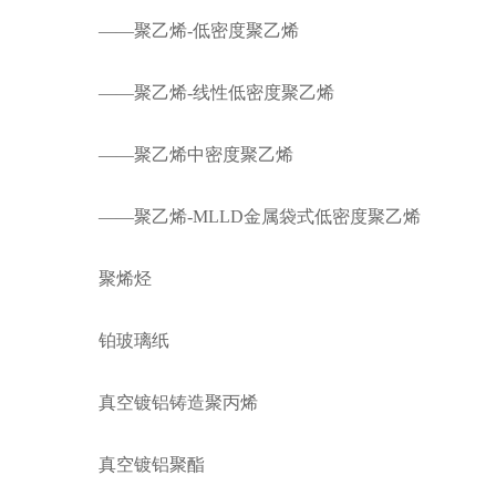
——聚乙烯-低密度聚乙烯
——聚乙烯-线性低密度聚乙烯
——聚乙烯中密度聚乙烯
——聚乙烯-MLLD金属袋式低密度聚乙烯
聚烯烃
铂玻璃纸
真空镀铝铸造聚丙烯
真空镀铝聚酯