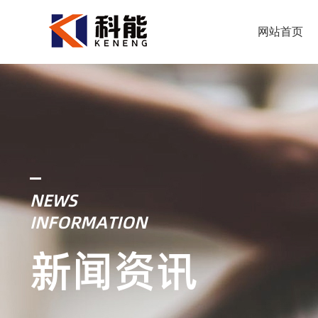
网站首页
NEWS
INFORMATION
新闻资讯