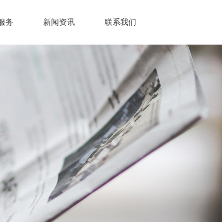
服务
新闻资讯
联系我们