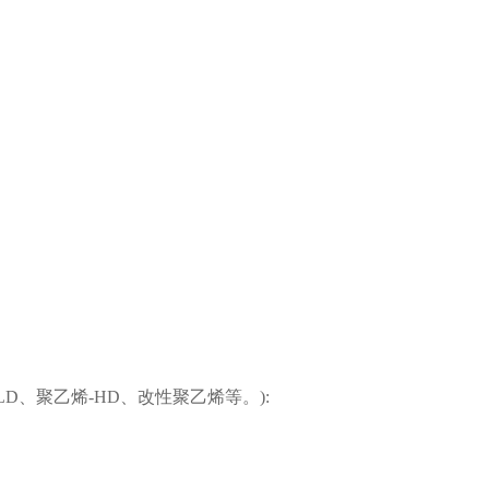
D、聚乙烯-HD、改性聚乙烯等。):