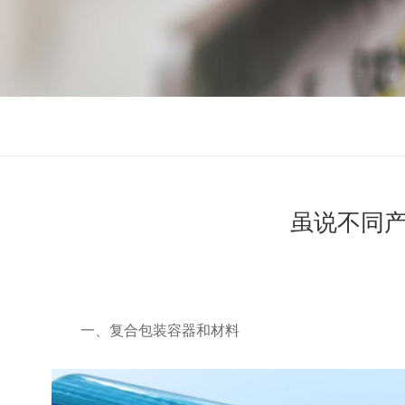
虽说不同
一、复合包装容器和材料