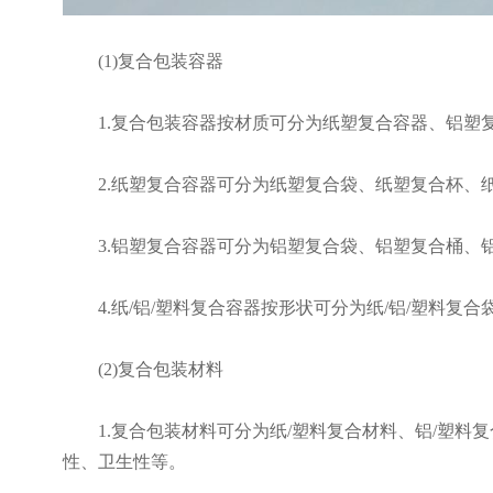
(1)复合包装容器
1.复合包装容器按材质可分为纸塑复合容器、铝塑复
2.纸塑复合容器可分为纸塑复合袋、纸塑复合杯、纸
3.铝塑复合容器可分为铝塑复合袋、铝塑复合桶、
4.纸/铝/塑料复合容器按形状可分为纸/铝/塑料复合袋
(2)复合包装材料
1.复合包装材料可分为纸/塑料复合材料、铝/塑料复
性、卫生性等。