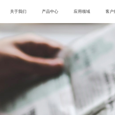
关于我们
产品中心
应用领域
客户