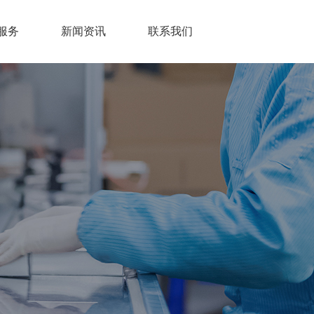
服务
新闻资讯
联系我们