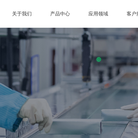
关于我们
产品中心
应用领域
客户