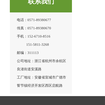
联系我们
电话：0571-89380677
传真：0571-89380670
手机：152-6710-8516
151-5811-3268
邮编：311113
公司地址：浙江省杭州市余杭区
良渚街道安溪路
工厂地址：安徽省宣城市广德市
誓节镇经济开发区西区启航路