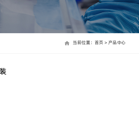
当前位置：
首页
>
产品中心
当前位置：首页 > 联系我们
装