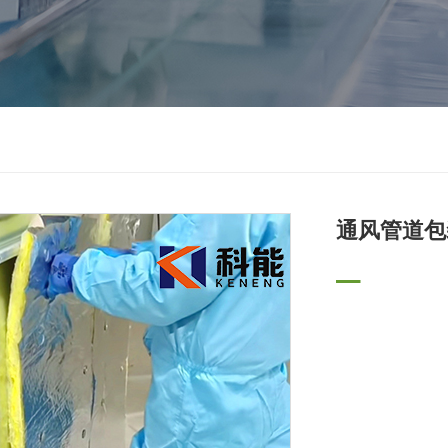
通风管道包