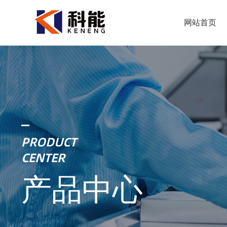
网站首页
PRODUCT
CENTER
产品中心