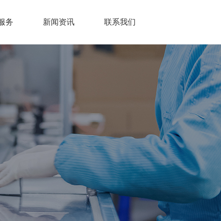
服务
新闻资讯
联系我们