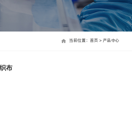
当前位置：
首页
>
产品中心
当前位置：首页 > 联系我们
织布