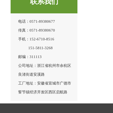
联系我们
电话：0571-89380677
传真：0571-89380670
手机：152-6710-8516
151-5811-3268
邮编：311113
公司地址：浙江省杭州市余杭区
良渚街道安溪路
工厂地址：安徽省宣城市广德市
誓节镇经济开发区西区启航路