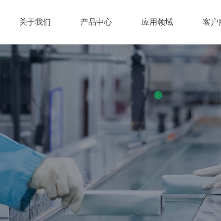
关于我们
产品中心
应用领域
客户