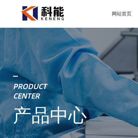
网站首页
PRODUCT
CENTER
产品中心