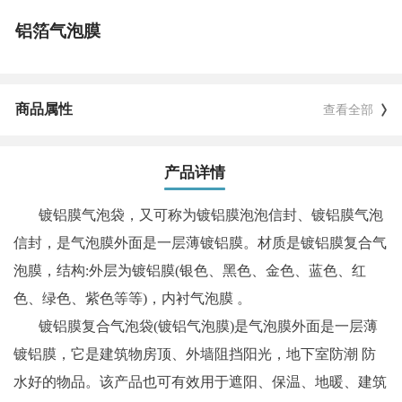
铝箔气泡膜
商品属性
查看全部
产品详情
镀铝膜气泡袋，又可称为镀铝膜泡泡信封、镀铝膜气泡
信封，是气泡膜外面是一层薄镀铝膜。材质是镀铝膜复合气
泡膜，结构:外层为镀铝膜(银色、黑色、金色、蓝色、红
色、绿色、紫色等等)，内衬气泡膜 。
镀铝膜复合气泡袋(镀铝气泡膜)是气泡膜外面是一层薄
镀铝膜，它是建筑物房顶、外墙阻挡阳光，地下室防潮 防
水好的物品。该产品也可有效用于遮阳、保温、地暖、建筑